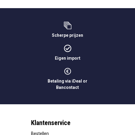
Scherpe prijzen
Eigen import
Betaling via iDeal or
Bancontact
Klantenservice
Bestellen