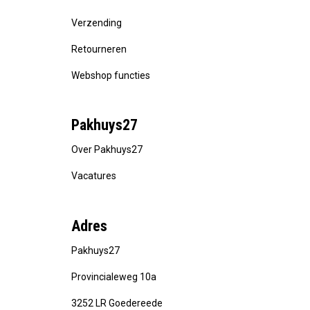
Verzending
Retourneren
Webshop functies
Pakhuys27
Over Pakhuys27
Vacatures
Adres
Pakhuys27
Provincialeweg 10a
3252 LR Goedereede