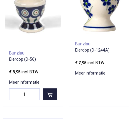
Bunzlau
Eierdop (D-1244A)
Bunzlau
Eierdop (D-56)
€ 7,95
incl. BTW
€ 8,95
incl. BTW
Meer informatie
Meer informatie