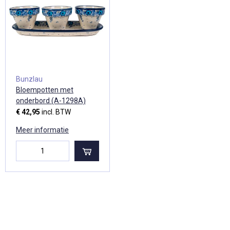
Bunzlau
Bloempotten met
onderbord (A-1298A)
€ 42,95
incl. BTW
Meer informatie