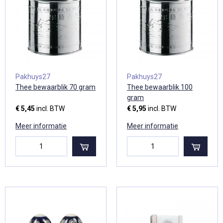
Pakhuys27
Pakhuys27
Thee bewaarblik 70 gram
Thee bewaarblik 100
gram
€ 5,45
incl. BTW
€ 5,95
incl. BTW
Meer informatie
Meer informatie