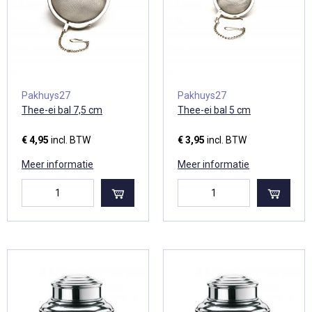
Pakhuys27
Pakhuys27
Thee-ei bal 7,5 cm
Thee-ei bal 5 cm
€ 4,95
incl. BTW
€ 3,95
incl. BTW
Meer informatie
Meer informatie