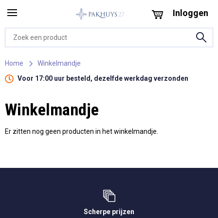
Inloggen
Home
Winkelmandje
Voor 17:00 uur besteld, dezelfde werkdag verzonden
Winkelmandje
Er zitten nog geen producten in het winkelmandje.
Scherpe prijzen