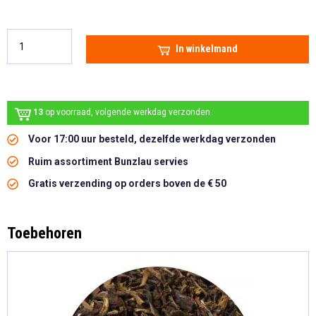
In winkelmand
13
op voorraad, volgende werkdag verzonden
Voor 17:00 uur besteld, dezelfde werkdag verzonden
Ruim assortiment Bunzlau servies
Gratis verzending op orders boven de € 50
Toebehoren