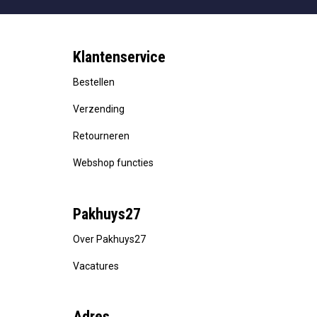
Klantenservice
Bestellen
Verzending
Retourneren
Webshop functies
Pakhuys27
Over Pakhuys27
Vacatures
Adres