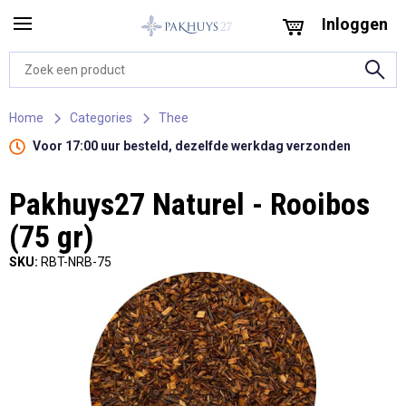
Inloggen
Home
Categories
Thee
Voor 17:00 uur besteld, dezelfde werkdag verzonden
Pakhuys27 Naturel - Rooibos
(75 gr)
SKU:
RBT-NRB-75