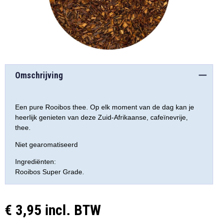
Omschrijving
Een pure Rooibos thee. Op elk moment van de dag kan je
heerlijk genieten van deze Zuid-Afrikaanse, cafeïnevrije,
thee.
Niet gearomatiseerd
Ingrediënten:
Rooibos Super Grade.
€ 3,95 incl. BTW