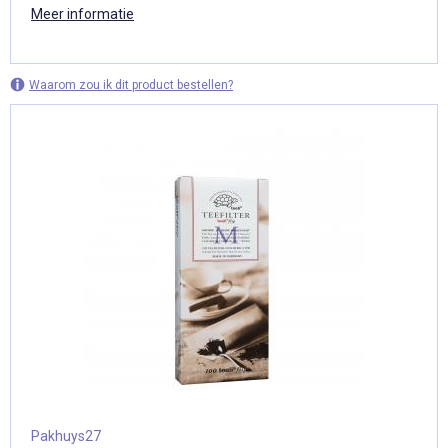
Meer informatie
Waarom zou ik dit product bestellen?
Pakhuys27