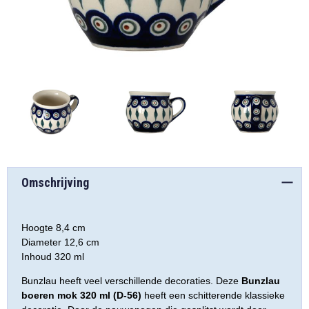
Omschrijving
Hoogte 8,4 cm
Diameter 12,6 cm
Inhoud 320 ml
Bunzlau heeft veel verschillende decoraties. Deze
Bunzlau
boeren mok 320 ml (D-56)
heeft een schitterende klassieke