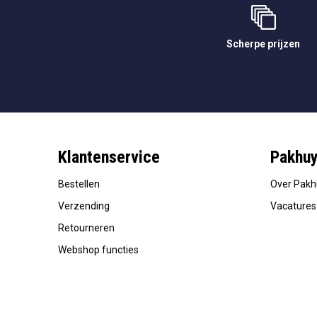
Scherpe prijzen
Klantenservice
Pakhu
Bestellen
Over Pak
Verzending
Vacatures
Retourneren
Webshop functies