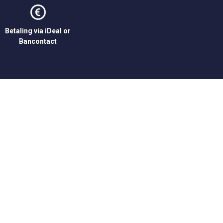
Betaling via iDeal or
Bancontact