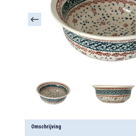
Omschrijving