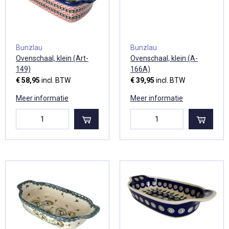
Bunzlau
Bunzlau
Ovenschaal, klein (Art-
Ovenschaal, klein (A-
149)
166A)
€ 58,95
incl. BTW
€ 39,95
incl. BTW
Meer informatie
Meer informatie