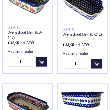
Bunzlau
Bunzlau
Ovenschaal, klein (DU-
Ovenschaal, klein (D-242)
147)
€ 48,95
incl. BTW
€ 33,95
incl. BTW
Meer informatie
Meer informatie