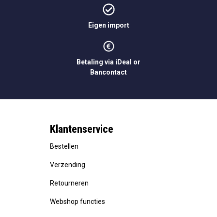
Eigen import
Betaling via iDeal or
Bancontact
Klantenservice
Bestellen
Verzending
Retourneren
Webshop functies