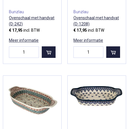
Bunzlau
Bunzlau
Ovenschaal met handvat
Ovenschaal met handvat
(D-242)
(D-1208)
€ 17,95
incl. BTW
€ 17,95
incl. BTW
Meer informatie
Meer informatie