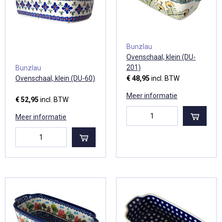
Bunzlau
Ovenschaal, klein (DU-
201)
Bunzlau
Ovenschaal, klein (DU-60)
€ 48,95
incl. BTW
Meer informatie
€ 52,95
incl. BTW
Meer informatie