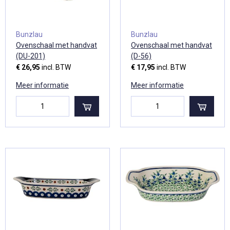
Bunzlau
Bunzlau
Ovenschaal met handvat
Ovenschaal met handvat
(DU-201)
(D-56)
€ 26,95
incl. BTW
€ 17,95
incl. BTW
Meer informatie
Meer informatie