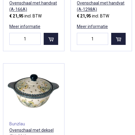
Ovenschaal met handvat
Ovenschaal met handvat
(A-166A)
(A-1298A)
€ 21,95
incl. BTW
€ 21,95
incl. BTW
Meer informatie
Meer informatie
Bunzlau
Ovenschaal met deksel