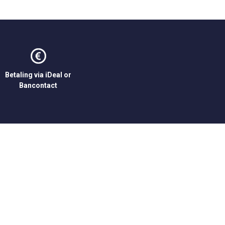
Betaling via iDeal or
Bancontact