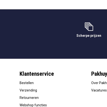
Scherpe prijzen
Klantenservice
Pakhu
Bestellen
Over Pak
Verzending
Vacatures
Retourneren
Webshop functies