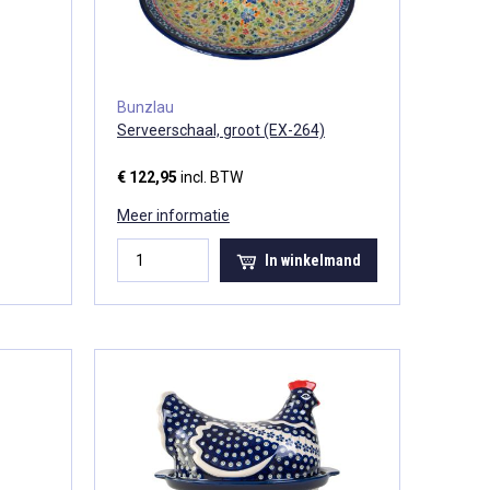
Bunzlau
Serveerschaal, groot (EX-264)
€ 122,95
incl. BTW
Meer informatie
In winkelmand